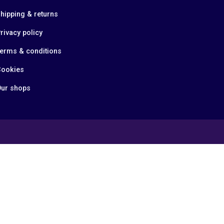
hipping & returns
rivacy policy
erms & conditions
ookies
ur shops