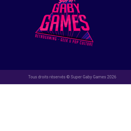
Tous droits réservés © Super Gaby Games 2026